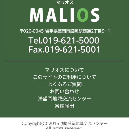
マリオスについて
このサイトのご利用について
よくあるご質問
お問い合わせ
㈱盛岡地域交流センター
各種届出
Copyright(C) 2015 (株)盛岡地域交流センター
All rights reserved.