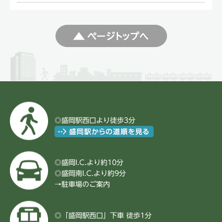
◎盛岡駅西口より徒歩3分
◎盛岡I.C.より約10分
◎盛岡南I.C.より約9分
→
駐車場のご案内
◎「盛岡駅西口」下車 徒歩1分