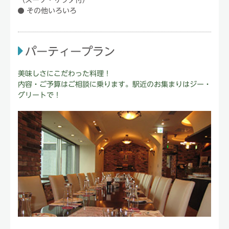
その他いろいろ
パーティープラン
美味しさにこだわった料理！
内容・ご予算はご相談に乗ります。駅近のお集まりはジー・
グリートで！