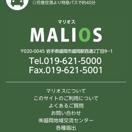
◎花巻空港より特急バスで約40分
マリオスについて
このサイトのご利用について
よくあるご質問
お問い合わせ
㈱盛岡地域交流センター
各種届出