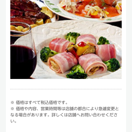
※ 価格はすべて税込価格です。
※ 価格や内容、営業時間等は店舗の都合により急遽変更と
なる場合があります。詳しくは店舗へお問い合わせくださ
い。