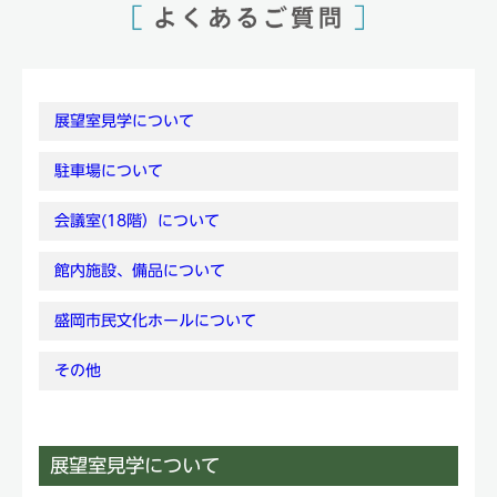
展望室見学について
駐車場について
会議室(18階）について
館内施設、備品について
盛岡市民文化ホールについて
その他
展望室見学について