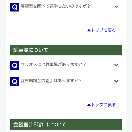
展望室を団体で見学したいのですが？
▲トップに戻る
駐車場について
マリオスには駐車場がありますか？
駐車場料金の割引はありますか？
▲トップに戻る
会議室(18階）について