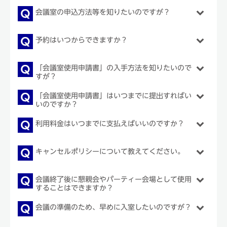
会議室の申込方法等を知りたいのですが？
予約はいつからできますか？
「会議室使用申請書」の入手方法を知りたいので
すが？
「会議室使用申請書」はいつまでに提出すればい
いのですか？
利用料金はいつまでに支払えばいいのですか？
キャンセルポリシーについて教えてください。
会議終了後に懇親会やパーティー会場として使用
することはできますか？
会議の準備のため、早めに入室したいのですが？