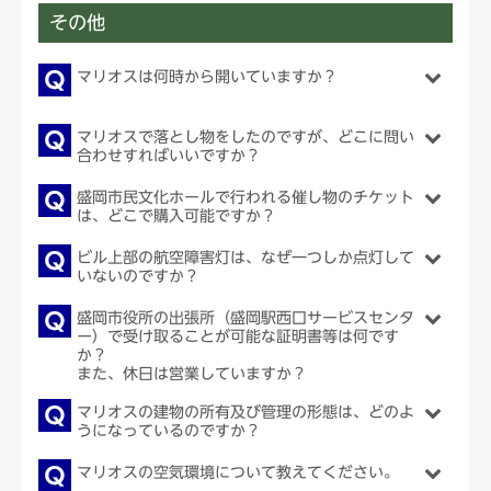
その他
マリオスは何時から開いていますか？
マリオスで落とし物をしたのですが、どこに問い
合わせすればいいですか？
盛岡市民文化ホールで行われる催し物のチケット
は、どこで購入可能ですか？
ビル上部の航空障害灯は、なぜ一つしか点灯して
いないのですか？
盛岡市役所の出張所（盛岡駅西口サービスセンタ
ー）で受け取ることが可能な証明書等は何です
か？
また、休日は営業していますか？
マリオスの建物の所有及び管理の形態は、どのよ
うになっているのですか？
マリオスの空気環境について教えてください。