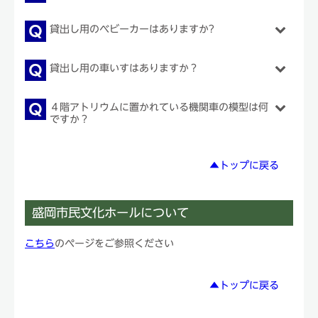
貸出し用のベビーカーはありますか?
貸出し用の車いすはありますか？
４階アトリウムに置かれている機関車の模型は何
ですか？
▲トップに戻る
盛岡市民文化ホールについて
こちら
のページをご参照ください
▲トップに戻る