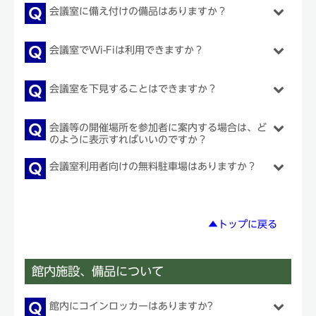
会議室に備え付けの備品はありますか？
会議室でWi-Fiは利用できますか？
会議室を下見することはできますか？
会議等の開催場所を参加者に案内する場合は、ど
のように表示すればいいのですか？
会議室利用者向けの無料駐車場はありますか？
▲トップに戻る
館内施設、備品について
館内にコインロッカーはありますか?