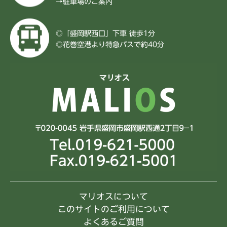
→
駐車場のご案内
◎「盛岡駅西口」下車 徒歩1分
◎花巻空港より特急バスで約40分
マリオスについて
このサイトのご利用について
よくあるご質問