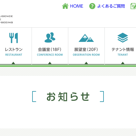
HOME
よくあるご質問