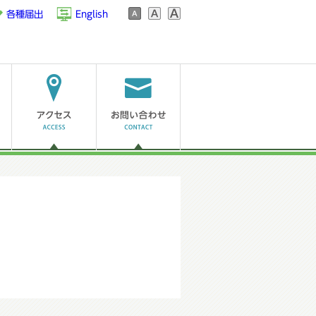
各種届出
English