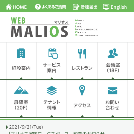
2021/9/21(Tue)
「マリオス展望ワークスペース」設置のお知らせ